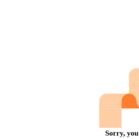
Sorry, you