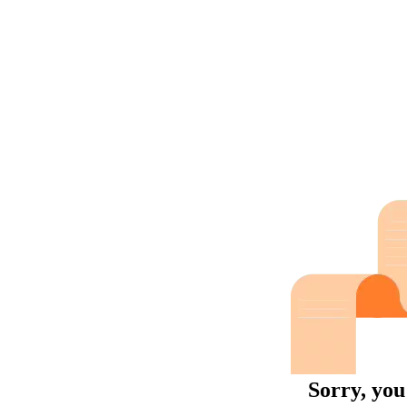
Sorry, you