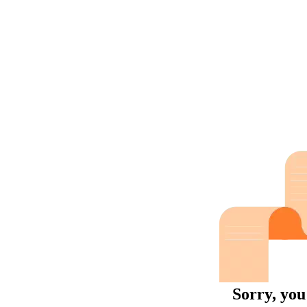
Sorry, you