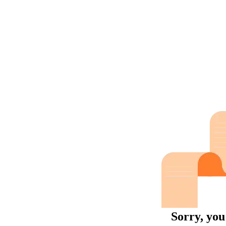
Sorry, you