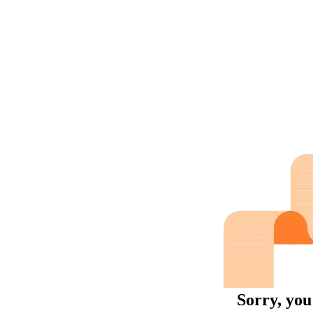
Sorry, you