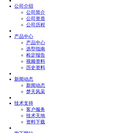
公司介绍
公司简介
公司资质
公司历程
产品中心
产品中心
选型指南
检定报告
视频资料
历史资料
新闻动态
新闻动态
楚天风采
技术支持
客户服务
技术天地
资料下载