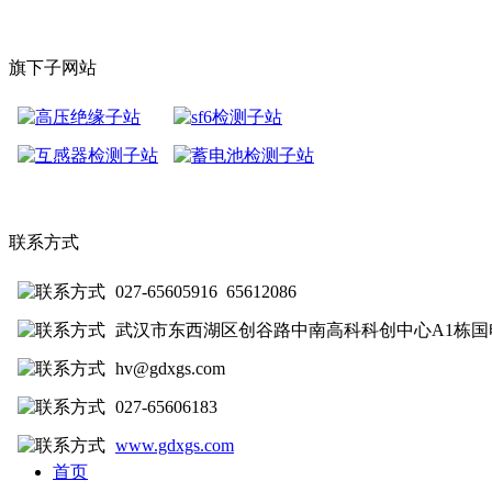
旗下子网站
联系方式
027-65605916 65612086
武汉市东西湖区创谷路中南高科科创中心A1栋国
hv@gdxgs.com
027-65606183
www.gdxgs.com
首页