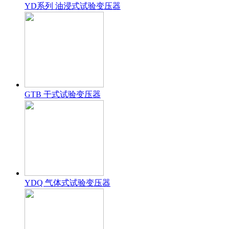
YD系列 油浸式试验变压器
GTB 干式试验变压器
YDQ 气体式试验变压器