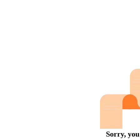
Sorry, you