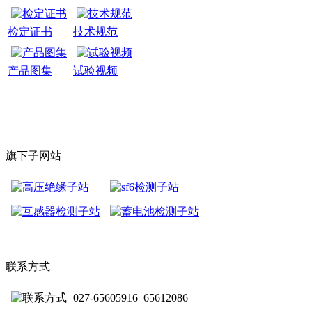
检定证书
技术规范
产品图集
试验视频
旗下子网站
联系方式
027-65605916 65612086