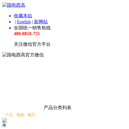
收藏本站
|
English
|
新网站
全国统一销售热线
400-8818-755
关注微信官方平台
产品分类
产品分类列表