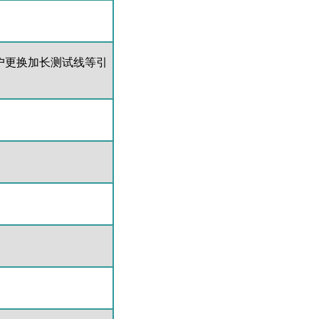
户更换加长测试线等引