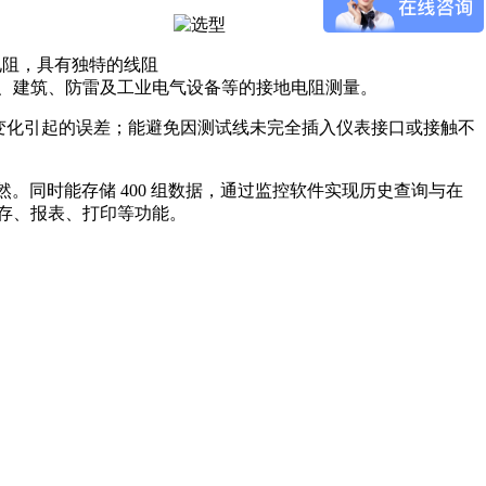
地电阻，具有独特的线阻
、建筑、防雷及工业电气设备等的接地电阻测量。
阻变化引起的误差；能避免因测试线未完全插入仪表接口或接触不
然。同时能存储 400 组数据，通过监控软件实现历史查询与在
存、报表、打印等功能。